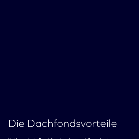
Die Dachfondsvorteile