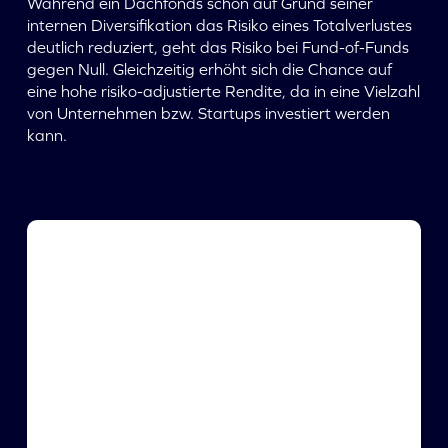
Während ein Dachfonds schon auf Grund seiner
internen Diversifikation das Risiko eines Totalverlustes
deutlich reduziert, geht das Risiko bei Fund-of-Funds
gegen Null. Gleichzeitig erhöht sich die Chance auf
eine hohe risiko-adjustierte Rendite, da in eine Vielzahl
von Unternehmen bzw. Startups investiert werden
kann.