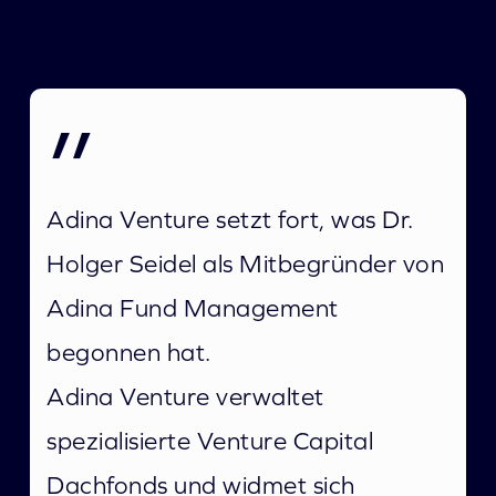
”
Adina Venture setzt fort, was Dr.
Holger Seidel als Mitbegründer von
Adina Fund Management
begonnen hat.
Adina Venture verwaltet
spezialisierte Venture Capital
Dachfonds und widmet sich