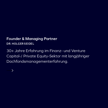
Founder & Managing Partner
DR. HOLGER SEIDEL
30+ Jahre Erfahrung im Finanz- und Venture
Capital-/ Private Equity-Sektor mit langjähriger
Dachfondsmanagementerfahrung.