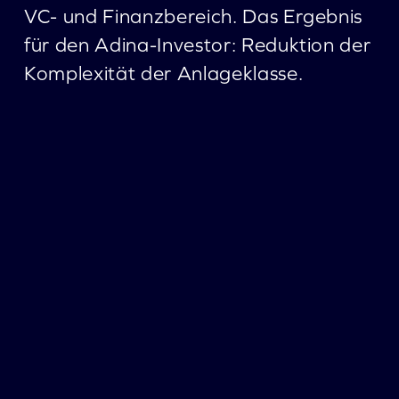
VC- und Finanzbereich. Das Ergebnis
für den Adina-Investor: Reduktion der
Komplexität der Anlageklasse.