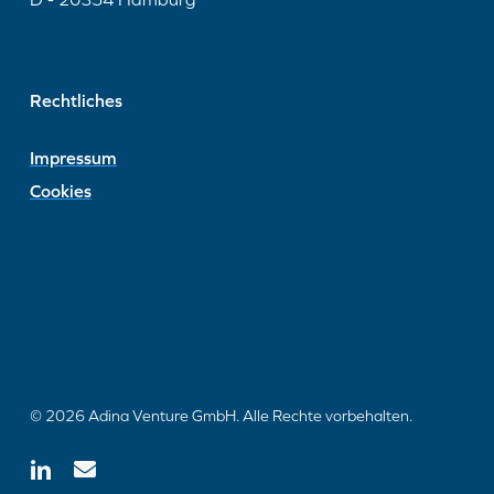
Rechtliches
Impressum
Cookies
© 2026 Adina Venture GmbH. Alle Rechte vorbehalten.
linkedin
email